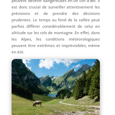
peuvent devenir dangereuses en un clin d’œil. Il
est donc crucial de surveiller attentivement les
prévisions et de prendre des décisions
prudentes. Le temps au fond de la vallée peut
parfois différer considérablement de celui en
altitude sur les cols de montagne. En effet, dans
les Alpes, les conditions météorologiques
peuvent être extrêmes et imprévisibles, même
en été.