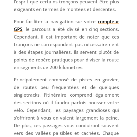
l’esprit que certains tronçons peuvent être plus
exigeants en termes de montées et descentes.
Pour faciliter la navigation sur votre
compteur
GPS
, le parcours a été divisé en cinq sections.
Cependant, il est important de noter que ces
tronçons ne correspondent pas nécessairement
à des étapes journalières. Ils servent plutôt de
points de repère pratiques pour diviser la route
en segments de 200 kilomètres.
Principalement composé de pistes en gravier,
de routes peu fréquentées et de quelques
singletracks, l’itinéraire comprend également
des sections où il faudra parfois pousser votre
vélo. Cependant, les paysages grandioses qui
s’offriront à vous en valent largement la peine.
De plus, ces passages vous conduiront souvent
vers des vallées paisibles et cachées. Chaque