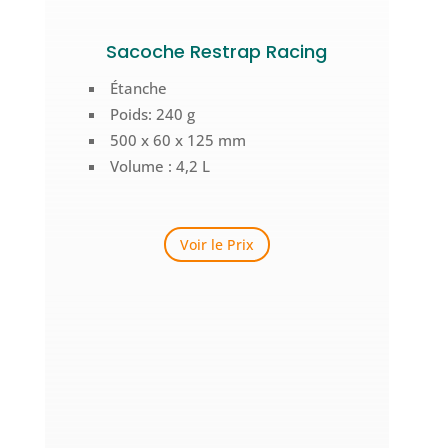
Sacoche Restrap Racing
Étanche
Poids: 240 g
500 x 60 x 125 mm
Volume : 4,2 L
Voir le Prix