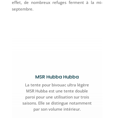
effet, de nombreux refuges ferment à la mi-
septembre.
MSR Hubba Hubba
La tente pour bivouac ultra légère
MSR Hubba est une tente double
paroi pour une utilisation sur trois
saisons. Elle se distingue notamment
par son volume intérieur.