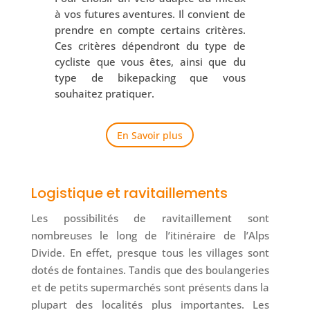
à vos futures aventures. Il convient de
prendre en compte certains critères.
Ces critères dépendront du type de
cycliste que vous êtes, ainsi que du
type de bikepacking que vous
souhaitez pratiquer.
En Savoir plus
Logistique et ravitaillements
Les possibilités de ravitaillement sont
nombreuses le long de l’itinéraire de l’Alps
Divide. En effet, presque tous les villages sont
dotés de fontaines. Tandis que des boulangeries
et de petits supermarchés sont présents dans la
plupart des localités plus importantes. Les