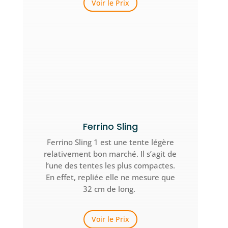
Voir le Prix
Ferrino Sling
Ferrino Sling 1 est une tente légère
relativement bon marché. Il s’agit de
l’une des tentes les plus compactes.
En effet, repliée elle ne mesure que
32 cm de long.
Voir le Prix