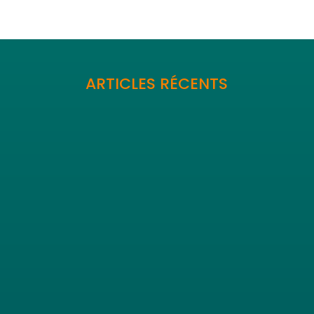
ARTICLES RÉCENTS