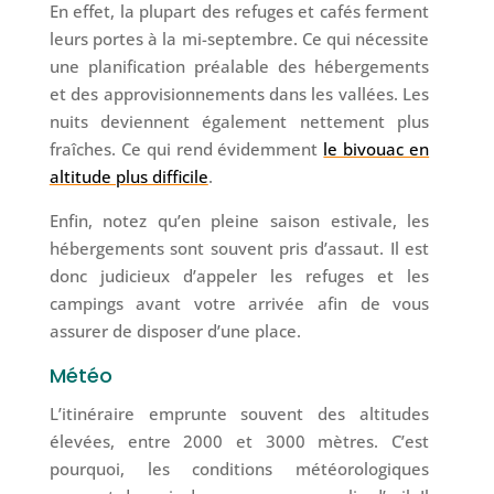
En effet, la plupart des refuges et cafés ferment
leurs portes à la mi-septembre. Ce qui nécessite
une planification préalable des hébergements
et des approvisionnements dans les vallées. Les
nuits deviennent également nettement plus
fraîches. Ce qui rend évidemment
le bivouac en
altitude plus difficile
.
Enfin, notez qu’en pleine saison estivale, les
hébergements sont souvent pris d’assaut. Il est
donc judicieux d’appeler les refuges et les
campings avant votre arrivée afin de vous
assurer de disposer d’une place.
Météo
L’itinéraire emprunte souvent des altitudes
élevées, entre 2000 et 3000 mètres. C’est
pourquoi, les conditions météorologiques