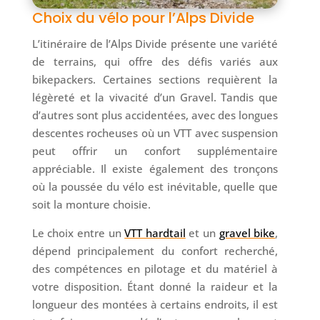
Choix du vélo pour l’Alps Divide
L’itinéraire de l’Alps Divide présente une variété
de terrains, qui offre des défis variés aux
bikepackers. Certaines sections requièrent la
légèreté et la vivacité d’un Gravel. Tandis que
d’autres sont plus accidentées, avec des longues
descentes rocheuses où un VTT avec suspension
peut offrir un confort supplémentaire
appréciable. Il existe également des tronçons
où la poussée du vélo est inévitable, quelle que
soit la monture choisie.
Le choix entre un
VTT hardtail
et un
gravel bike
,
dépend principalement du confort recherché,
des compétences en pilotage et du matériel à
votre disposition. Étant donné la raideur et la
longueur des montées à certains endroits, il est