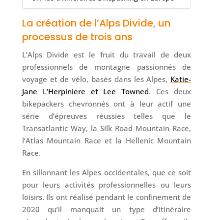
La création de l’Alps Divide, un
processus de trois ans
L’Alps Divide est le fruit du travail de deux
professionnels de montagne passionnés de
voyage et de vélo, basés dans les Alpes,
Katie-
Jane L’Herpiniere et Lee Towned
. Ces deux
bikepackers chevronnés ont à leur actif une
série d’épreuves réussies telles que le
Transatlantic Way, la Silk Road Mountain Race,
l’Atlas Mountain Race et la Hellenic Mountain
Race.
En sillonnant les Alpes occidentales, que ce soit
pour leurs activités professionnelles ou leurs
loisirs. Ils ont réalisé pendant le confinement de
2020 qu’il manquait un type d’itinéraire