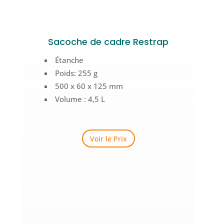
Sacoche de cadre Restrap
Étanche
Poids: 255 g
500 x 60 x 125 mm
Volume : 4,5 L
Voir le Prix