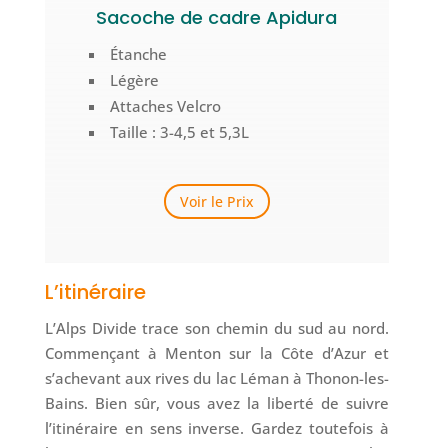
Sacoche de cadre Apidura
Étanche
Légère
Attaches Velcro
Taille : 3-4,5 et 5,3L
Voir le Prix
L’itinéraire
L’Alps Divide trace son chemin du sud au nord.
Commençant à Menton sur la Côte d’Azur et
s’achevant aux rives du lac Léman à Thonon-les-
Bains. Bien sûr, vous avez la liberté de suivre
l’itinéraire en sens inverse. Gardez toutefois à