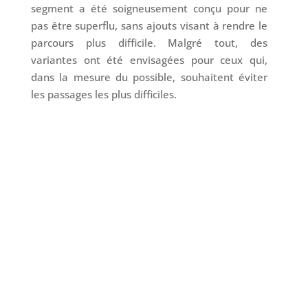
segment a été soigneusement conçu pour ne
pas être superflu, sans ajouts visant à rendre le
parcours plus difficile. Malgré tout, des
variantes ont été envisagées pour ceux qui,
dans la mesure du possible, souhaitent éviter
les passages les plus difficiles.