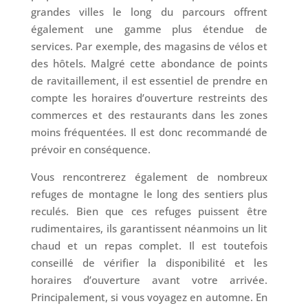
grandes villes le long du parcours offrent
également une gamme plus étendue de
services. Par exemple, des magasins de vélos et
des hôtels. Malgré cette abondance de points
de ravitaillement, il est essentiel de prendre en
compte les horaires d’ouverture restreints des
commerces et des restaurants dans les zones
moins fréquentées. Il est donc recommandé de
prévoir en conséquence.
Vous rencontrerez également de nombreux
refuges de montagne le long des sentiers plus
reculés. Bien que ces refuges puissent être
rudimentaires, ils garantissent néanmoins un lit
chaud et un repas complet. Il est toutefois
conseillé de vérifier la disponibilité et les
horaires d’ouverture avant votre arrivée.
Principalement, si vous voyagez en automne. En