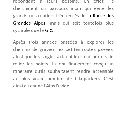
répondant à leurs besoins. En effet, ils
cherchaient un parcours alpin qui évite les
grands cols routiers fréquentés de
la Route des
Grandes Alpes
, mais qui soit toutefois plus
cyclable que le
GR5
.
Après trois années passées à explorer les
chemins de gravier, les petites routes pavées,
ainsi que les singletrack qui leur ont permis de
relier les points. Ils ont finalement conçu un
itinéraire qu’ils souhaitaient rendre accessible
au plus grand nombre de bikepackers. C’est
ainsi qu’est né l’Alps Divide.