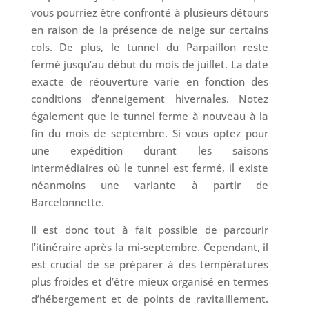
vous pourriez être confronté à plusieurs détours
en raison de la présence de neige sur certains
cols. De plus, le tunnel du Parpaillon reste
fermé jusqu’au début du mois de juillet. La date
exacte de réouverture varie en fonction des
conditions d’enneigement hivernales. Notez
également que le tunnel ferme à nouveau à la
fin du mois de septembre. Si vous optez pour
une expédition durant les saisons
intermédiaires où le tunnel est fermé, il existe
néanmoins une variante à partir de
Barcelonnette.
Il est donc tout à fait possible de parcourir
l’itinéraire après la mi-septembre. Cependant, il
est crucial de se préparer à des températures
plus froides et d’être mieux organisé en termes
d’hébergement et de points de ravitaillement.