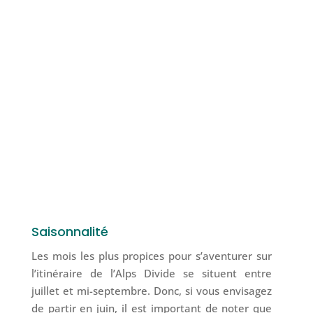
Saisonnalité
Les mois les plus propices pour s’aventurer sur
l’itinéraire de l’Alps Divide se situent entre
juillet et mi-septembre. Donc, si vous envisagez
de partir en juin, il est important de noter que