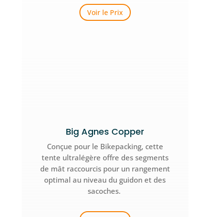
Voir le Prix
Big Agnes Copper
Conçue pour le Bikepacking, cette
tente ultralégère offre des segments
de mât raccourcis pour un rangement
optimal au niveau du guidon et des
sacoches.