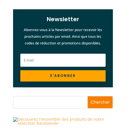
Newsletter
Abonnez-vous à la Newsletter pour recevoir les
prochains articles par email. Ainsi que tous les
codes de réduction et promotions disponibles.
S'ABONNER