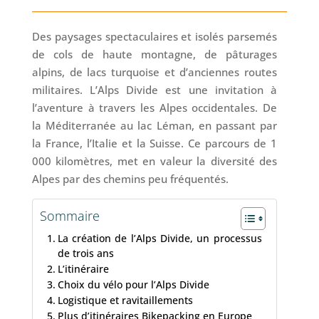
Des paysages spectaculaires et isolés parsemés
de cols de haute montagne, de pâturages
alpins, de lacs turquoise et d’anciennes routes
militaires. L’Alps Divide est une invitation à
l’aventure à travers les Alpes occidentales. De
la Méditerranée au lac Léman, en passant par
la France, l’Italie et la Suisse. Ce parcours de 1
000 kilomètres, met en valeur la diversité des
Alpes par des chemins peu fréquentés.
Sommaire
La création de l’Alps Divide, un processus
de trois ans
L’itinéraire
Choix du vélo pour l’Alps Divide
Logistique et ravitaillements
Plus d’itinéraires Bikepacking en Europe