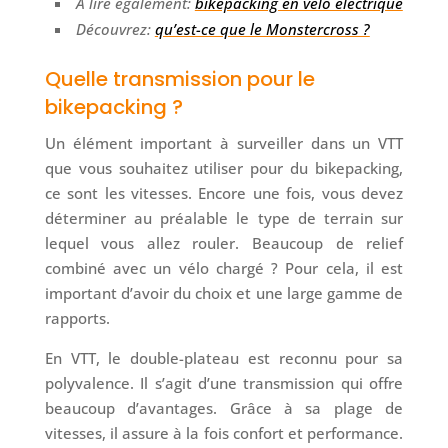
À lire également:
bikepacking en vélo électrique
Découvrez:
qu’est-ce que le Monstercross ?
Quelle transmission pour le
bikepacking ?
Un élément important à surveiller dans un VTT
que vous souhaitez utiliser pour du bikepacking,
ce sont les vitesses. Encore une fois, vous devez
déterminer au préalable le type de terrain sur
lequel vous allez rouler. Beaucoup de relief
combiné avec un vélo chargé ? Pour cela, il est
important d’avoir du choix et une large gamme de
rapports.
En VTT, le double-plateau est reconnu pour sa
polyvalence. Il s’agit d’une transmission qui offre
beaucoup d’avantages. Grâce à sa plage de
vitesses, il assure à la fois confort et performance.