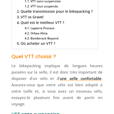
VTT sans suspension
VTT tout suspendu
Quelle transmission pour le bikepacking ?
VTT vs Gravel
Quel est le meilleur VTT ?
Lapierre Prorace
Orbea Alma
Bombtrack Beyond
Où acheter un VTT ?
Quel VTT choisir ?
Le bikepacking implique de longues heures
passées sur la selle, il est donc très important de
disposer d’un vélo et d’
une selle confortable
.
Assurez-vous que votre vélo est bien adapté à
votre taille et, si vous avez un nouveau vélo,
essayez-le plusieurs fois avant de partir en
voyage.