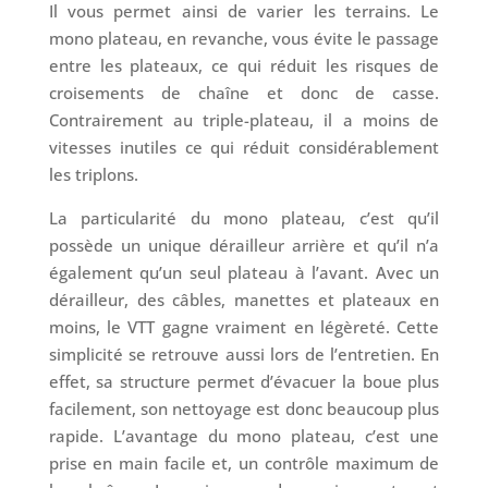
Il vous permet ainsi de varier les terrains. Le
mono plateau, en revanche, vous évite le passage
entre les plateaux, ce qui réduit les risques de
croisements de chaîne et donc de casse.
Contrairement au triple-plateau, il a moins de
vitesses inutiles ce qui réduit considérablement
les triplons.
La particularité du mono plateau, c’est qu’il
possède un unique dérailleur arrière et qu’il n’a
également qu’un seul plateau à l’avant. Avec un
dérailleur, des câbles, manettes et plateaux en
moins, le VTT gagne vraiment en légèreté. Cette
simplicité se retrouve aussi lors de l’entretien. En
effet, sa structure permet d’évacuer la boue plus
facilement, son nettoyage est donc beaucoup plus
rapide. L’avantage du mono plateau, c’est une
prise en main facile et, un contrôle maximum de