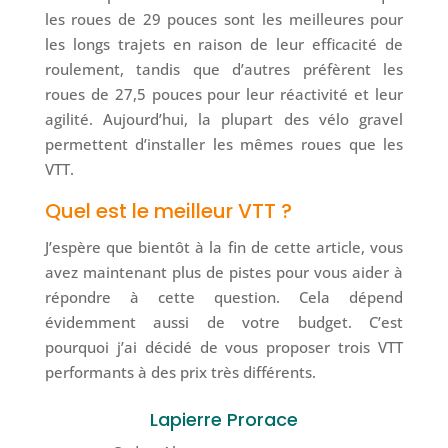
les roues de 29 pouces sont les meilleures pour
les longs trajets en raison de leur efficacité de
roulement, tandis que d’autres préfèrent les
roues de 27,5 pouces pour leur réactivité et leur
agilité. Aujourd’hui, la plupart des vélo gravel
permettent d’installer les mêmes roues que les
VTT.
Quel est le meilleur VTT ?
J’espère que bientôt à la fin de cette article, vous
avez maintenant plus de pistes pour vous aider à
répondre à cette question. Cela dépend
évidemment aussi de votre budget. C’est
pourquoi j’ai décidé de vous proposer trois VTT
performants à des prix très différents.
Lapierre Prorace