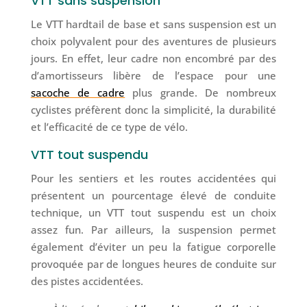
VTT sans suspension
Le VTT hardtail de base et sans suspension est un
choix polyvalent pour des aventures de plusieurs
jours. En effet, leur cadre non encombré par des
d’amortisseurs libère de l’espace pour une
sacoche de cadre
plus grande. De nombreux
cyclistes préfèrent donc la simplicité, la durabilité
et l’efficacité de ce type de vélo.
VTT tout suspendu
Pour les sentiers et les routes accidentées qui
présentent un pourcentage élevé de conduite
technique, un VTT tout suspendu est un choix
assez fun. Par ailleurs, la suspension permet
également d’éviter un peu la fatigue corporelle
provoquée par de longues heures de conduite sur
des pistes accidentées.