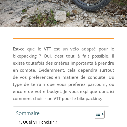
Est-ce que le VTT est un vélo adapté pour le
bikepacking ? Oui, c’est tout à fait possible. Il
existe toutefois des critères importants à prendre
en compte. Évidemment, cela dépendra surtout
de vos préférences en matière de conduite. Du
type de terrain que vous préférez parcourir, ou
encore de votre budget. Je vous explique donc ici
comment choisir un VTT pour le bikepacking.
Sommaire
Quel VTT choisir ?