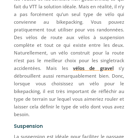
fait du VTT la solution idéale. Mais en réalité, il n’y
a pas forcément qu’un seul type de vélo qui
convienne au bikepacking. Vous pouvez
pratiquement tout utiliser pour vos randonnées.
Des vélos de route aux vélos à suspension
complète et tout ce qui existe entre les deux.
Naturellement, un vélo construit pour la route
n’est pas le meilleur choix pour les singletrack
accidentées. Mais les
vélos de gravel
s’y
débrouillent aussi remarquablement bien. Donc,
lorsque vous choisissez un vélo pour le
bikepacking, il est très important de réfléchir au
type de terrain sur lequel vous aimeriez rouler et
laisser cela définir le type de vélo dont vous avez
besoin.
Suspension
La suspension est idéale pour faciliter le passage