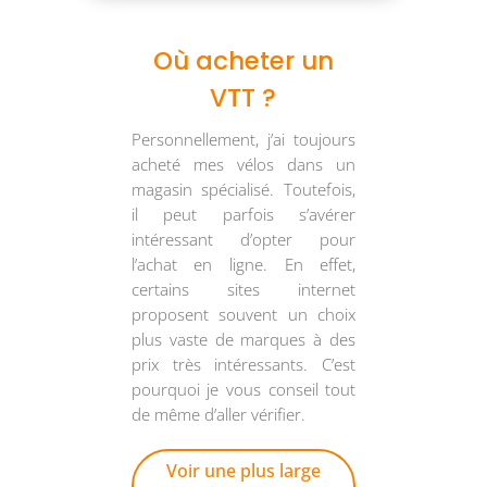
Où acheter un
VTT ?
Personnellement, j’ai toujours
acheté mes vélos dans un
magasin spécialisé. Toutefois,
il peut parfois s’avérer
intéressant d’opter pour
l’achat en ligne. En effet,
certains sites internet
proposent souvent un choix
plus vaste de marques à des
prix très intéressants. C’est
pourquoi je vous conseil tout
de même d’aller vérifier.
Voir une plus large