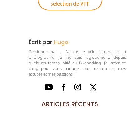
sélection de VTT
Écrit par
Hugo
Passionné par la Nature, le vélo, internet et la
photographie. Je me suis logiquement, depuis
quelques temps initié au Bikepacking. J’ai créer ce
blog, pour vous partager mes recherches, mes
astuces et mes passions.
ARTICLES RÉCENTS