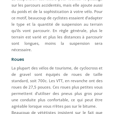
sur les parcours accidentés, mais elle ajoute aussi
du poids et de la sophistication à votre vélo. Pour
ce motif, beaucoup de cyclistes essaient d’adapter
le type et la quantité de suspension au terrain
qu’ils vont parcourir. En règle générale, plus le
terrain est varié et plus les distances à parcourir
sont longues, moins la suspension sera
nécessaire.
Roues
La plupart des vélos de tourisme, de cyclocross et
de gravel sont équipés de roues de taille
standard, soit 700c. Les VTT, en revanche ont des
roues de 27,5 pouces. Ces roues plus petites vous
permettent d’utiliser des pneus plus gros pour
une conduite plus confortable, ce qui peut être
agréable lorsque vous n’êtes pas sur le bitume.
Beaucoup de vététistes insistent sur le fait que