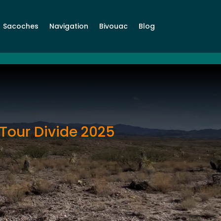
Sacoches
Navigation
Bivouac
Blog
u Tour Divide 2025