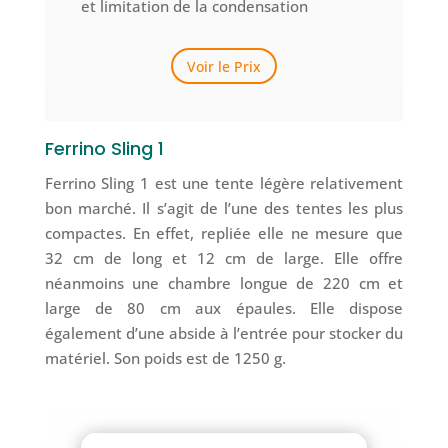
et limitation de la condensation
Voir le Prix
Ferrino Sling 1
Ferrino Sling 1 est une tente légère relativement
bon marché. Il s’agit de l’une des tentes les plus
compactes. En effet, repliée elle ne mesure que
32 cm de long et 12 cm de large. Elle offre
néanmoins une chambre longue de 220 cm et
large de 80 cm aux épaules. Elle dispose
également d’une abside à l’entrée pour stocker du
matériel. Son poids est de 1250 g.