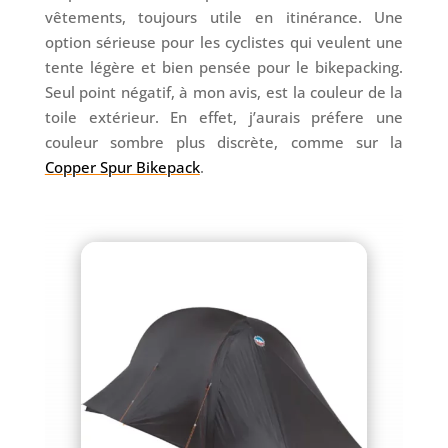
vêtements, toujours utile en itinérance. Une
option sérieuse pour les cyclistes qui veulent une
tente légère et bien pensée pour le bikepacking.
Seul point négatif, à mon avis, est la couleur de la
toile extérieur. En effet, j’aurais préfere une
couleur sombre plus discrète, comme sur la
Copper Spur Bikepack
.