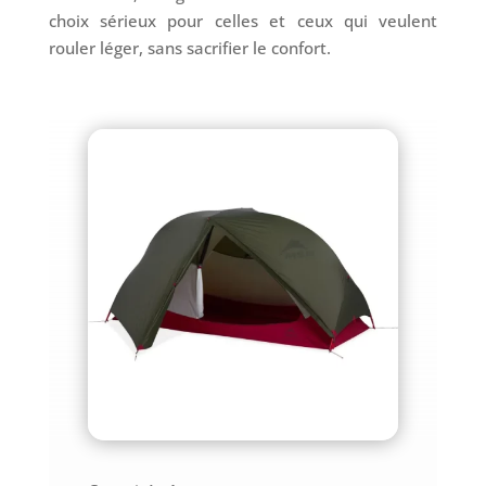
choix sérieux pour celles et ceux qui veulent
rouler léger, sans sacrifier le confort.