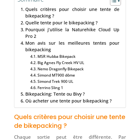
Quels critères pour choisir une tente de
bikepacking ?
Quelle tente pour le bikepacking ?
Pourquoi j’utilise la Naturehike Cloud Up
Pro 2
Mon avis sur les meilleures tentes pour
bikepacking
MSR Hubba Bikepack
Big Agnes Fly Creek HV UL
Nemo Dragonfly Bikepack
Simond MT900 dôme
Simond Trek 900 UL
Ferrino Sling 1
Bikepacking: Tente ou Bivy ?
Où acheter une tente pour bikepacking ?
Quels critères pour choisir une tente
de bikepacking ?
Chaque sortie peut être différente. Par