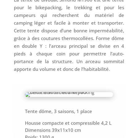
pour le bikepacking, le trekking et pour les
campeurs qui recherchent du matériel de
camping léger et facile à monter et transporter.
Cette tente dispose d’une bonne imperméabilité,
grâce à des coutures thermocollées. Forme dôme
en double Y : l’arceau principal se divise en 4
pieds à chaque coin pour permettre l’auto-
portance de la structure. Un arceau sommital
apporte du volume et donc de l’habitabilité.
Tente dôme, 3 saisons, 1 place
Housse compacte et compressible 4,2 L
Dimensions 39x11x10 cm
Poids: 1300 g