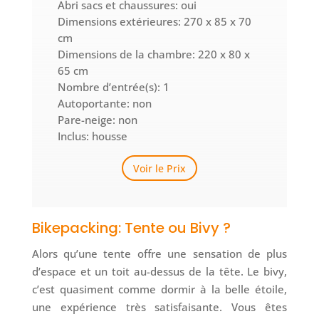
Abri sacs et chaussures: oui
Dimensions extérieures: 270 x 85 x 70
cm
Dimensions de la chambre: 220 x 80 x
65 cm
Nombre d’entrée(s): 1
Autoportante: non
Pare-neige: non
Inclus: housse
Voir le Prix
Bikepacking: Tente ou Bivy ?
Alors qu’une tente offre une sensation de plus
d’espace et un toit au-dessus de la tête. Le bivy,
c’est quasiment comme dormir à la belle étoile,
une expérience très satisfaisante. Vous êtes