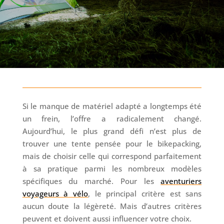
Si le manque de matériel adapté a longtemps été
un frein, l’offre a radicalement changé.
Aujourd’hui, le plus grand défi n’est plus de
trouver une tente pensée pour le bikepacking,
mais de choisir celle qui correspond parfaitement
à sa pratique parmi les nombreux modèles
spécifiques du marché. Pour les
aventuriers
voyageurs à vélo
, le principal critère est sans
aucun doute la légèreté. Mais d’autres critères
peuvent et doivent aussi influencer votre choix.