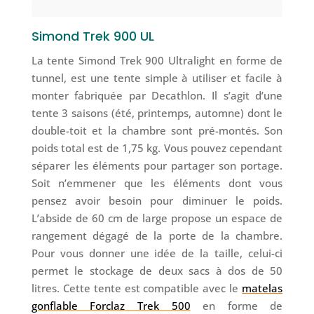
Simond Trek 900 UL
La tente Simond Trek 900 Ultralight en forme de
tunnel, est une tente simple à utiliser et facile à
monter fabriquée par Decathlon. Il s’agit d’une
tente 3 saisons (été, printemps, automne) dont le
double-toit et la chambre sont pré-montés. Son
poids total est de 1,75 kg. Vous pouvez cependant
séparer les éléments pour partager son portage.
Soit n’emmener que les éléments dont vous
pensez avoir besoin pour diminuer le poids.
L’abside de 60 cm de large propose un espace de
rangement dégagé de la porte de la chambre.
Pour vous donner une idée de la taille, celui-ci
permet le stockage de deux sacs à dos de 50
litres. Cette tente est compatible avec le
matelas
gonflable
Forclaz
Trek 500
en forme de