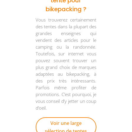
tente pour
bikepacking ?
Vous trouverez certainement
des tentes dans la plupart des
grandes enseignes qui
vendent des articles pour le
camping ou la randonnée.
Toutefois, sur internet vous
pouvez souvent trouver un
plus grand choix de marques
adaptées au bikepacking, à
des prix très intéressants.
Parfois même profiter de
promotions. C’est pourquoi, je
vous conseil d’y jetter un coup
d’oeil.
Voir une large
sélection de tentes