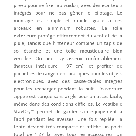
prévu pour se fixer au guidon, avec des écarteurs
intégrés pour ne pas gêner le pilotage. Le
montage est simple et rapide, grâce à des
arceaux en aluminium robustes. La toile
extérieure protège efficacement du vent et de la
pluie, tandis que l’intérieur combine un tapis de
sol étanche et une toile moustiquaire bien
ventilée. On peut s’y asseoir confortablement
(hauteur intérieure : 97 cm), et profiter de
pochettes de rangement pratiques pour les objets
électroniques, avec des passe-câbles intégrés
pour les recharger pendant la nuit. L’ouverture
zippée est conçue sans angle pour un accès facile,
même dans des conditions difficiles. Le vestibule
StayDry™ permet de garder son équipement à
l’abri pendant les averses. Une fois repliée, la
tente devient très compacte et affiche un poids
total de 1,27 kg avec tous les accessoires. Un