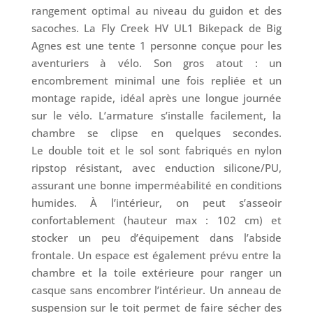
rangement optimal au niveau du guidon et des
sacoches. La Fly Creek HV UL1 Bikepack de Big
Agnes est une tente 1 personne conçue pour les
aventuriers à vélo. Son gros atout : un
encombrement minimal une fois repliée et un
montage rapide, idéal après une longue journée
sur le vélo. L’armature s’installe facilement, la
chambre se clipse en quelques secondes.
Le double toit et le sol sont fabriqués en nylon
ripstop résistant, avec enduction silicone/PU,
assurant une bonne imperméabilité en conditions
humides. À l’intérieur, on peut s’asseoir
confortablement (hauteur max : 102 cm) et
stocker un peu d’équipement dans l’abside
frontale. Un espace est également prévu entre la
chambre et la toile extérieure pour ranger un
casque sans encombrer l’intérieur. Un anneau de
suspension sur le toit permet de faire sécher des