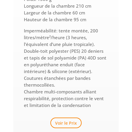
Longueur de la chambre 210 cm
Largeur de la chambre 60 cm
Hauteur de la chambre 95 cm
Imperméabilité: tente montée, 200
litres/mètre²/heure (3 heures,
l’équivalent d’une pluie tropicale).
Double-toit polyester (PES) 20 deniers
et tapis de sol polyamide (PA) 40D sont
en polyuréthane enduit (face
intérieure) & silicone (extérieur).
Coutures étanchées par bandes
thermocollées.
Chambre multi-composants alliant
respirabilité, protection contre le vent
et limitation de la condensation
Voir le Prix