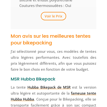
Coutures thermosoudées : Oui
Voir le Prix
Mon avis sur les meilleures tentes
pour bikepacking
J’ai sélectionné pour vous, ces modèles de tentes
ultra légères performantes. Avec toutefois des
prix légèrement différents, afin que vous puissiez
faire le bon choix en fonction de votre budget.
MSR Hubba Bikepack
La tente
Hubba Bikepack de MSR
est la version
ultra légère et autoportante de la
fameuse tente
Hubba Hubba
. Conçue pour le Bikepacking, elle se
transporte facilement grâce à son sac compact