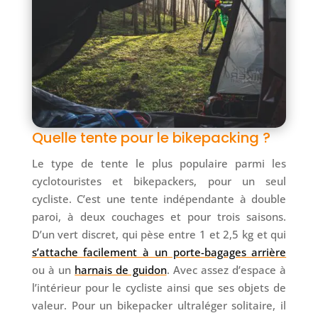
Quelle tente pour le bikepacking ?
Le type de tente le plus populaire parmi les
cyclotouristes et bikepackers, pour un seul
cycliste. C’est une tente indépendante à double
paroi, à deux couchages et pour trois saisons.
D’un vert discret, qui pèse entre 1 et 2,5 kg et qui
s’attache facilement à un porte-bagages arrière
ou à un
harnais de guidon
. Avec assez d’espace à
l’intérieur pour le cycliste ainsi que ses objets de
valeur. Pour un bikepacker ultraléger solitaire, il