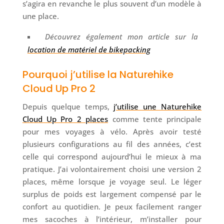
s’agira en revanche le plus souvent d’un modèle à
une place.
Découvrez également mon article sur la
location de matériel de bikepacking
Pourquoi j’utilise la Naturehike
Cloud Up Pro 2
Depuis quelque temps,
j’utilise une Naturehike
Cloud Up Pro 2 places
comme tente principale
pour mes voyages à vélo. Après avoir testé
plusieurs configurations au fil des années, c’est
celle qui correspond aujourd’hui le mieux à ma
pratique. J’ai volontairement choisi une version 2
places, même lorsque je voyage seul. Le léger
surplus de poids est largement compensé par le
confort au quotidien. Je peux facilement ranger
mes sacoches à l’intérieur, m’installer pour