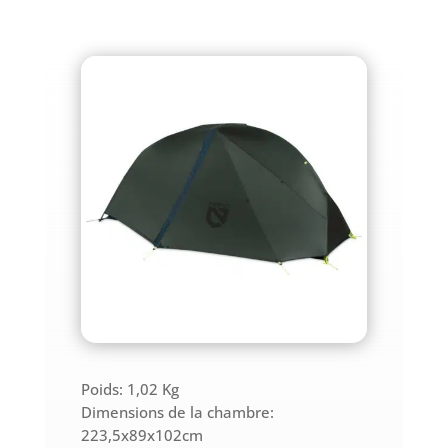
Poids:
1,02 Kg
Dimensions de la chambre:
223,5x89x102cm