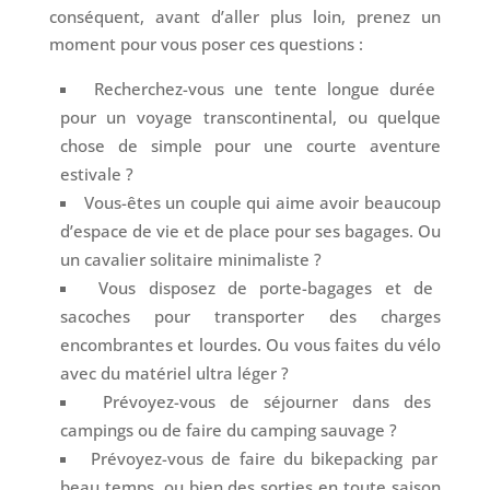
conséquent, avant d’aller plus loin, prenez un
moment pour vous poser ces questions :
Recherchez-vous une tente longue durée
pour un voyage transcontinental, ou quelque
chose de simple pour une courte aventure
estivale ?
Vous-êtes un couple qui aime avoir beaucoup
d’espace de vie et de place pour ses bagages. Ou
un cavalier solitaire minimaliste ?
Vous disposez de porte-bagages et de
sacoches pour transporter des charges
encombrantes et lourdes. Ou vous faites du vélo
avec du matériel ultra léger ?
Prévoyez-vous de séjourner dans des
campings ou de faire du camping sauvage ?
Prévoyez-vous de faire du bikepacking par
beau temps, ou bien des sorties en toute saison