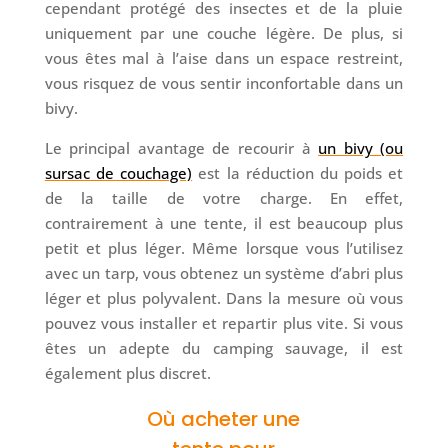
cependant protégé des insectes et de la pluie
uniquement par une couche légère. De plus, si
vous êtes mal à l’aise dans un espace restreint,
vous risquez de vous sentir inconfortable dans un
bivy.
Le principal avantage de recourir à
un bivy (ou
sursac de couchage)
est la réduction du poids et
de la taille de votre charge. En effet,
contrairement à une tente, il est beaucoup plus
petit et plus léger. Même lorsque vous l’utilisez
avec un tarp, vous obtenez un système d’abri plus
léger et plus polyvalent. Dans la mesure où vous
pouvez vous installer et repartir plus vite. Si vous
êtes un adepte du camping sauvage, il est
également plus discret.
Où acheter une