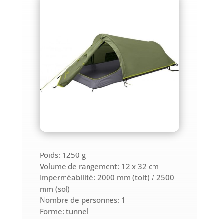
Poids: 1250 g
Volume de rangement: 12 x 32 cm
Imperméabilité: 2000 mm (toit) / 2500
mm (sol)
Nombre de personnes: 1
Forme: tunnel