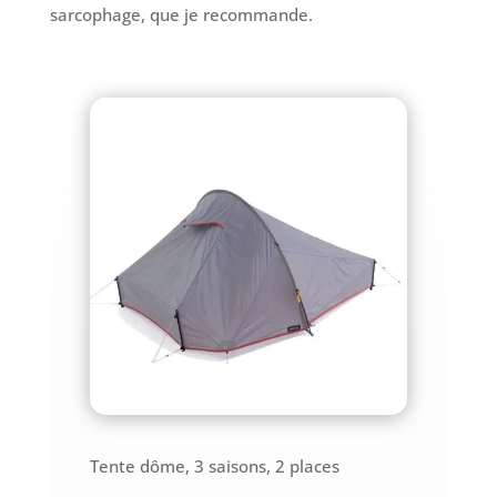
sarcophage, que je recommande.
Tente dôme, 3 saisons, 2 places