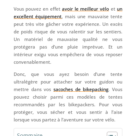
Vous pouvez en effet
avoir le meilleur vélo
et
un
excellent équipement
, mais une mauvaise tente
peut très vite gâcher votre expérience. Un excès
de poids risque de vous ralentir sur les sentiers.
Un matériel de mauvaise qualité ne vous
protégera pas d’une pluie imprévue. Et un
intérieur exigu vous empêchera de vous reposer
convenablement.
Donc, que vous ayez besoin d’une tente
ultralégère pour attacher sur votre guidon ou
mettre dans vos
sacoches de bikepacking
. Vous
pouvez choisir parmi ces modèles de tentes
recommandés par les bikepackers. Pour vous
protéger, vous sécher et vous sentir à l’aise
lorsque vous partez à l’aventure sur votre vélo.
Sommaire