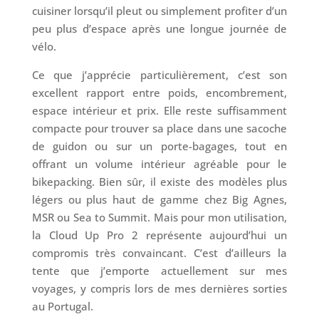
cuisiner lorsqu’il pleut ou simplement profiter d’un
peu plus d’espace après une longue journée de
vélo.
Ce que j’apprécie particulièrement, c’est son
excellent rapport entre poids, encombrement,
espace intérieur et prix. Elle reste suffisamment
compacte pour trouver sa place dans une sacoche
de guidon ou sur un porte-bagages, tout en
offrant un volume intérieur agréable pour le
bikepacking. Bien sûr, il existe des modèles plus
légers ou plus haut de gamme chez Big Agnes,
MSR ou Sea to Summit. Mais pour mon utilisation,
la Cloud Up Pro 2 représente aujourd’hui un
compromis très convaincant. C’est d’ailleurs la
tente que j’emporte actuellement sur mes
voyages, y compris lors de mes dernières sorties
au Portugal.