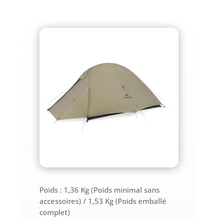
Poids : 1,36 Kg (Poids minimal sans
accessoires) / 1,53 Kg (Poids emballé
complet)