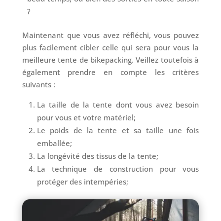
?
Maintenant que vous avez réfléchi, vous pouvez
plus facilement cibler celle qui sera pour vous la
meilleure tente de bikepacking. Veillez toutefois à
également prendre en compte les critères
suivants :
La taille de la tente dont vous avez besoin
pour vous et votre matériel;
Le poids de la tente et sa taille une fois
emballée;
La longévité des tissus de la tente;
La technique de construction pour vous
protéger des intempéries;