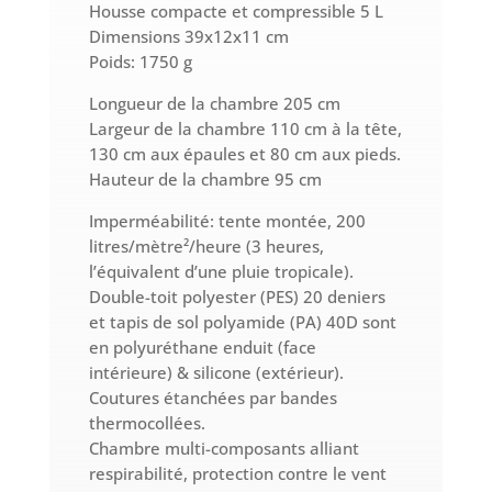
Housse compacte et compressible 5 L
Dimensions 39x12x11 cm
Poids: 1750 g
Longueur de la chambre 205 cm
Largeur de la chambre 110 cm à la tête,
130 cm aux épaules et 80 cm aux pieds.
Hauteur de la chambre 95 cm
Imperméabilité: tente montée, 200
litres/mètre²/heure (3 heures,
l’équivalent d’une pluie tropicale).
Double-toit polyester (PES) 20 deniers
et tapis de sol polyamide (PA) 40D sont
en polyuréthane enduit (face
intérieure) & silicone (extérieur).
Coutures étanchées par bandes
thermocollées.
Chambre multi-composants alliant
respirabilité, protection contre le vent