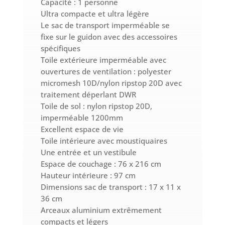
Capacité : 1 personne
Ultra compacte et ultra légère
Le sac de transport imperméable se
fixe sur le guidon avec des accessoires
spécifiques
Toile extérieure imperméable avec
ouvertures de ventilation : polyester
micromesh 10D/nylon ripstop 20D avec
traitement déperlant DWR
Toile de sol : nylon ripstop 20D,
imperméable 1200mm
Excellent espace de vie
Toile intérieure avec moustiquaires
Une entrée et un vestibule
Espace de couchage : 76 x 216 cm
Hauteur intérieure : 97 cm
Dimensions sac de transport : 17 x 11 x
36 cm
Arceaux aluminium extrêmement
compacts et légers