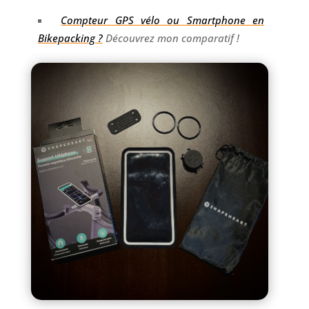
Compteur GPS vélo ou Smartphone en
Bikepacking ?
Découvrez mon comparatif !