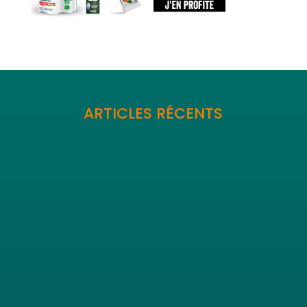
ARTICLES RÉCENTS