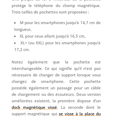
protège le téléphone du champ magnétique.
Trois tailles de pochettes sont proposées :
M pour les smartphones jusqu’à 14,7 cm de
longueur,
XL pour ceux allant jusqu’à 16,5 cm,
XL+ (ou XXL) pour les smartphones jusqu’à
17,2 cm.
Notez également que la pochette est
interchangeable. Ce qui signifie qu’il n’est pas
nécessaire de changer de support lorsque vous
changez de smartphone. Cette pochette
possède également un passage pour un câble
de chargement ou des écouteurs. Deux version
améliorées existent, la première dispose d’un
dock magnétique vissé
. La seconde dont le
support magnétique qui
se visse à la place du