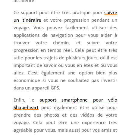
accidenté.
Ce support peut être très pratique pour
suivre
un itinéraire
et votre progression pendant un
voyage. Vous pouvez facilement utiliser des
applications de navigation pour vous aider à
trouver votre chemin, et suivre votre
progression en temps réel. Cela peut être très
utile pour les trajets de plusieurs jours, où il est
important de savoir où vous en êtes et où vous
allez. C’est également une option bien plus
économique si vous ne souhaitez pas investir
dans un appareil GPS.
Enfin, le
support smartphone pour vélo
Shapeheart
peut également être utilisé pour
prendre des photos et des vidéos de votre
voyage. Cela peut être une expérience très
agréable pour vous, mais aussi pour vos amis et