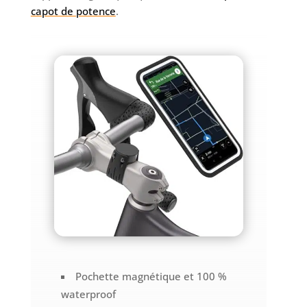
capot de potence
.
Pochette magnétique et 100 %
waterproof