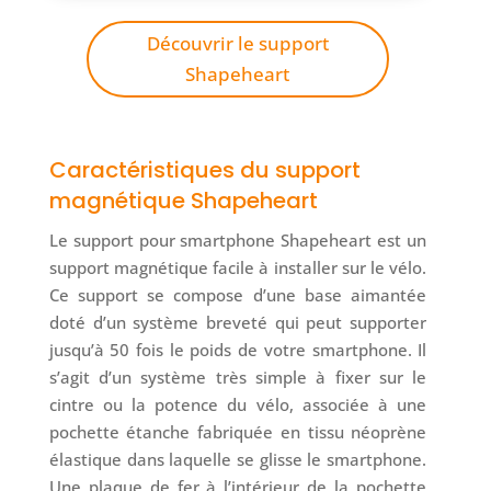
Découvrir le support
Shapeheart
Caractéristiques du support
magnétique Shapeheart
Le support pour smartphone Shapeheart est un
support magnétique facile à installer sur le vélo.
Ce support se compose d’une base aimantée
doté d’un système breveté qui peut supporter
jusqu’à 50 fois le poids de votre smartphone. Il
s’agit d’un système très simple à fixer sur le
cintre ou la potence du vélo, associée à une
pochette étanche fabriquée en tissu néoprène
élastique dans laquelle se glisse le smartphone.
Une plaque de fer à l’intérieur de la pochette