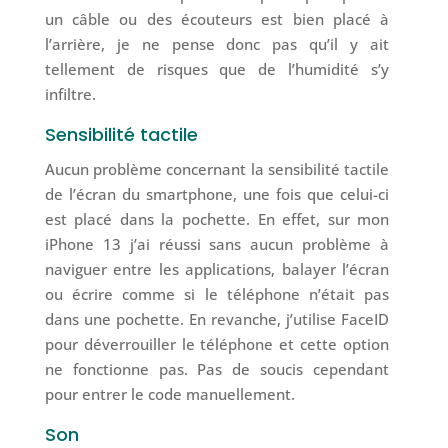
un câble ou des écouteurs est bien placé à
l’arrière, je ne pense donc pas qu’il y ait
tellement de risques que de l’humidité s’y
infiltre.
Sensibilité tactile
Aucun problème concernant la sensibilité tactile
de l’écran du smartphone, une fois que celui-ci
est placé dans la pochette. En effet, sur mon
iPhone 13 j’ai réussi sans aucun problème à
naviguer entre les applications, balayer l’écran
ou écrire comme si le téléphone n’était pas
dans une pochette. En revanche, j’utilise FaceID
pour déverrouiller le téléphone et cette option
ne fonctionne pas. Pas de soucis cependant
pour entrer le code manuellement.
Son