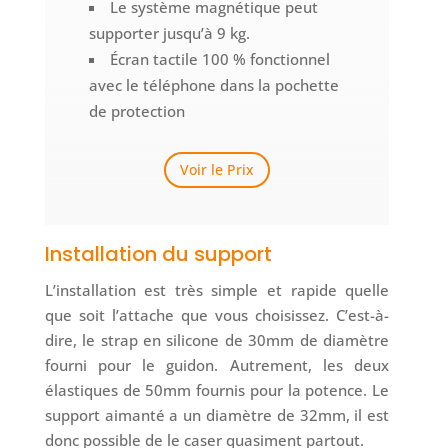
Le système magnétique peut
supporter jusqu’à 9 kg.
Écran tactile 100 % fonctionnel
avec le téléphone dans la pochette
de protection
Voir le Prix
Installation du support
L’installation est très simple et rapide quelle
que soit l’attache que vous choisissez. C’est-à-
dire, le strap en silicone de 30mm de diamètre
fourni pour le guidon. Autrement, les deux
élastiques de 50mm fournis pour la potence. Le
support aimanté a un diamètre de 32mm, il est
donc possible de le caser quasiment partout.