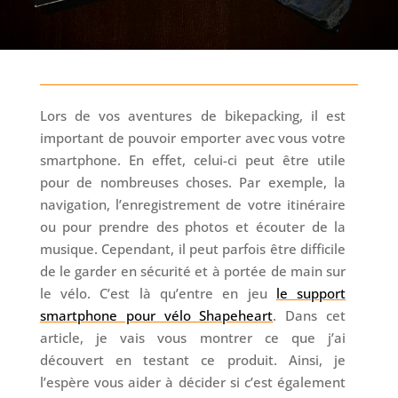
Lors de vos aventures de bikepacking, il est
important de pouvoir emporter avec vous votre
smartphone. En effet, celui-ci peut être utile
pour de nombreuses choses. Par exemple, la
navigation, l’enregistrement de votre itinéraire
ou pour prendre des photos et écouter de la
musique. Cependant, il peut parfois être difficile
de le garder en sécurité et à portée de main sur
le vélo. C’est là qu’entre en jeu
le support
smartphone pour vélo Shapeheart
. Dans cet
article, je vais vous montrer ce que j’ai
découvert en testant ce produit. Ainsi, je
l’espère vous aider à décider si c’est également