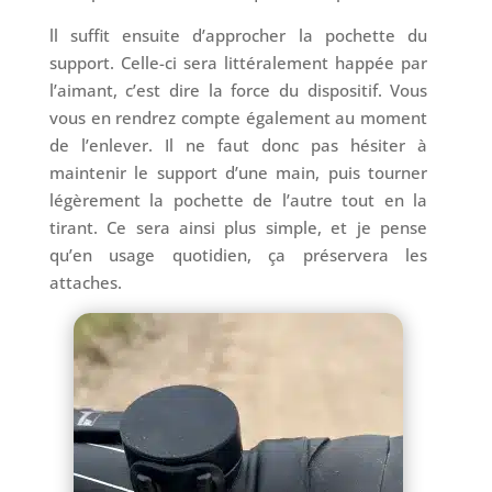
ll suffit ensuite d’approcher la pochette du
support. Celle-ci sera littéralement happée par
l’aimant, c’est dire la force du dispositif. Vous
vous en rendrez compte également au moment
de l’enlever. Il ne faut donc pas hésiter à
maintenir le support d’une main, puis tourner
légèrement la pochette de l’autre tout en la
tirant. Ce sera ainsi plus simple, et je pense
qu’en usage quotidien, ça préservera les
attaches.