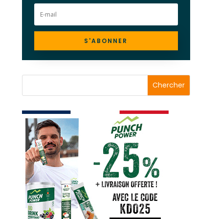
S'ABONNER