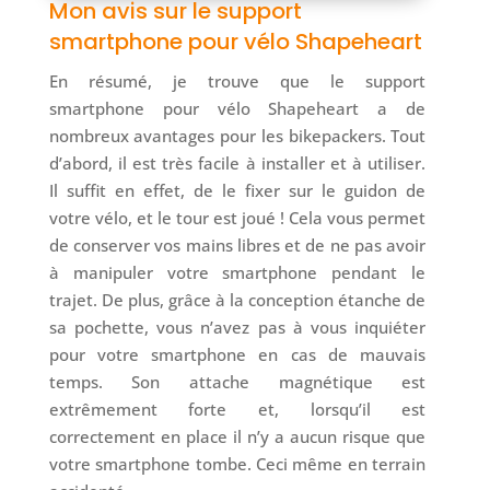
Mon avis sur le support
smartphone pour vélo Shapeheart
En résumé, je trouve que le support
smartphone pour vélo Shapeheart a de
nombreux avantages pour les bikepackers. Tout
d’abord, il est très facile à installer et à utiliser.
Il suffit en effet, de le fixer sur le guidon de
votre vélo, et le tour est joué ! Cela vous permet
de conserver vos mains libres et de ne pas avoir
à manipuler votre smartphone pendant le
trajet. De plus, grâce à la conception étanche de
sa pochette, vous n’avez pas à vous inquiéter
pour votre smartphone en cas de mauvais
temps. Son attache magnétique est
extrêmement forte et, lorsqu’il est
correctement en place il n’y a aucun risque que
votre smartphone tombe. Ceci même en terrain