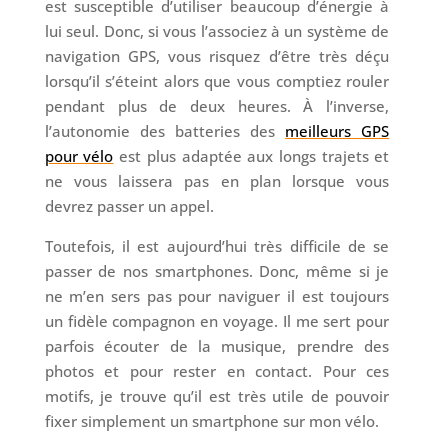
est susceptible d’utiliser beaucoup d’énergie à
lui seul. Donc, si vous l’associez à un système de
navigation GPS, vous risquez d’être très déçu
lorsqu’il s’éteint alors que vous comptiez rouler
pendant plus de deux heures. À l’inverse,
l’autonomie des batteries des
meilleurs GPS
pour vélo
est plus adaptée aux longs trajets et
ne vous laissera pas en plan lorsque vous
devrez passer un appel.
Toutefois, il est aujourd’hui très difficile de se
passer de nos smartphones. Donc, même si je
ne m’en sers pas pour naviguer il est toujours
un fidèle compagnon en voyage. Il me sert pour
parfois écouter de la musique, prendre des
photos et pour rester en contact. Pour ces
motifs, je trouve qu’il est très utile de pouvoir
fixer simplement un smartphone sur mon vélo.