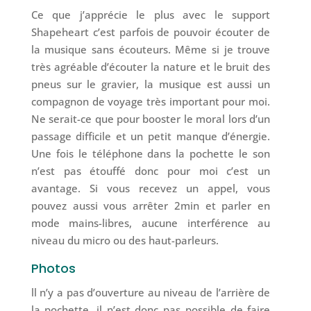
Ce que j’apprécie le plus avec le support
Shapeheart c’est parfois de pouvoir écouter de
la musique sans écouteurs. Même si je trouve
très agréable d’écouter la nature et le bruit des
pneus sur le gravier, la musique est aussi un
compagnon de voyage très important pour moi.
Ne serait-ce que pour booster le moral lors d’un
passage difficile et un petit manque d’énergie.
Une fois le téléphone dans la pochette le son
n’est pas étouffé donc pour moi c’est un
avantage. Si vous recevez un appel, vous
pouvez aussi vous arrêter 2min et parler en
mode mains-libres, aucune interférence au
niveau du micro ou des haut-parleurs.
Photos
ll n’y a pas d’ouverture au niveau de l’arrière de
la pochette, il n’est donc pas possible de faire