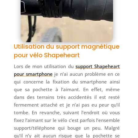
Utilisation du support magnétique
pour vélo Shapeheart
Lors de mon utilisation du
support Shapeheart
pour smartphone
je n’ai aucun problème en ce
qui concerne la fixation du smartphone ainsi
que sa pochette à l’aimant. En effet, même
dans des terrains très accidentés il est resté
fermement attaché et je n’ai pas eu peur qu’il
tombe. En revanche, suivant l’endroit où vous
fixez l’aimant sur le vélo c’est parfois l’ensemble
support/téléphone qui bouge un peu. Malgré
qu’il n’y ait aucun risque que la pochette se