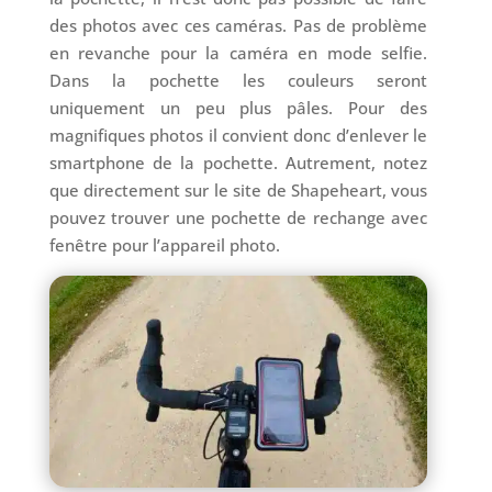
des photos avec ces caméras. Pas de problème
en revanche pour la caméra en mode selfie.
Dans la pochette les couleurs seront
uniquement un peu plus pâles. Pour des
magnifiques photos il convient donc d’enlever le
smartphone de la pochette. Autrement, notez
que directement sur le site de Shapeheart, vous
pouvez trouver une pochette de rechange avec
fenêtre pour l’appareil photo.