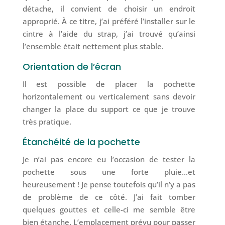
détache, il convient de choisir un endroit
approprié. À ce titre, j’ai préféré l’installer sur le
cintre à l’aide du strap, j’ai trouvé qu’ainsi
l’ensemble était nettement plus stable.
Orientation de l’écran
Il est possible de placer la pochette
horizontalement ou verticalement sans devoir
changer la place du support ce que je trouve
très pratique.
Étanchéité de la pochette
Je n’ai pas encore eu l’occasion de tester la
pochette sous une forte pluie…et
heureusement ! Je pense toutefois qu’il n’y a pas
de problème de ce côté. J’ai fait tomber
quelques gouttes et celle-ci me semble être
bien étanche. L’emplacement prévu pour passer