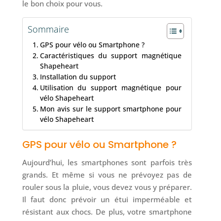
le bon choix pour vous.
Sommaire
GPS pour vélo ou Smartphone ?
Caractéristiques du support magnétique
Shapeheart
Installation du support
Utilisation du support magnétique pour
vélo Shapeheart
Mon avis sur le support smartphone pour
vélo Shapeheart
GPS pour vélo ou Smartphone ?
Aujourd’hui, les smartphones sont parfois très
grands. Et même si vous ne prévoyez pas de
rouler sous la pluie, vous devez vous y préparer.
Il faut donc prévoir un étui imperméable et
résistant aux chocs. De plus, votre smartphone