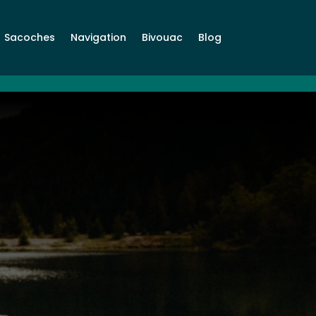
Sacoches
Navigation
Bivouac
Blog