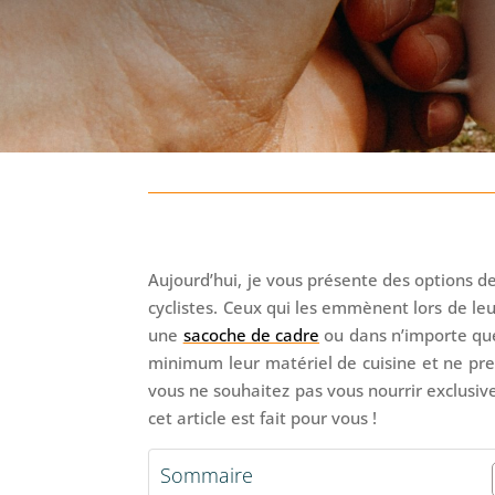
Aujourd’hui, je vous présente des options 
cyclistes. Ceux qui les emmènent lors de le
une
sacoche de cadre
ou dans n’importe que
minimum leur matériel de cuisine et ne pren
vous ne souhaitez pas vous nourrir exclusiv
cet article est fait pour vous !
Sommaire