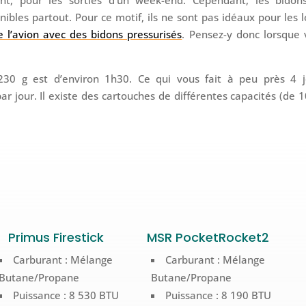
bles partout. Pour ce motif, ils ne sont pas idéaux pour les 
 l’avion avec des bidons pressurisés
. Pensez-y donc lorsque 
30 g est d’environ 1h30. Ce qui vous fait à peu près 4 j
ar jour. Il existe des cartouches de différentes capacités (de 
Primus Firestick
MSR PocketRocket2
Carburant : Mélange
Carburant : Mélange
Butane/Propane
Butane/Propane
Puissance : 8 530 BTU
Puissance : 8 190 BTU