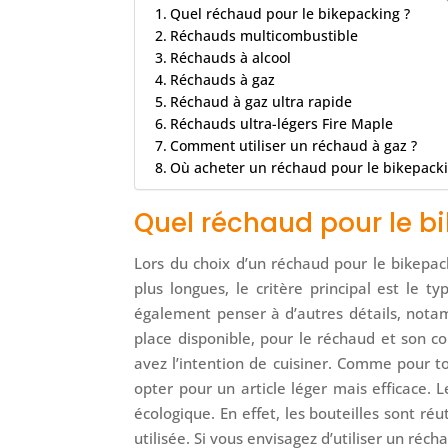
Quel réchaud pour le bikepacking ?
Réchauds multicombustible
Réchauds à alcool
Réchauds à gaz
Réchaud à gaz ultra rapide
Réchauds ultra-légers Fire Maple
Comment utiliser un réchaud à gaz ?
Où acheter un réchaud pour le bikepacki
Quel réchaud pour le b
Lors du choix d’un réchaud pour le bikepack
plus longues, le critère principal est le t
également penser à d’autres détails, not
place disponible, pour le réchaud et son 
avez l’intention de cuisiner. Comme pour to
opter pour un article léger mais efficace. 
écologique. En effet, les bouteilles sont r
utilisée. Si vous envisagez d’utiliser un récha